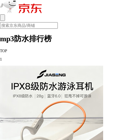
mp3防水排行榜
TOP
1