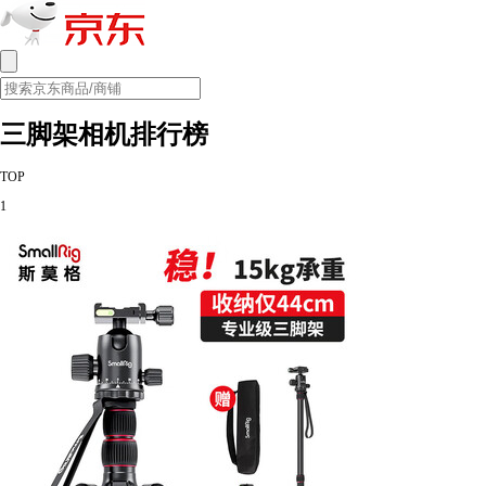
三脚架相机排行榜
TOP
1