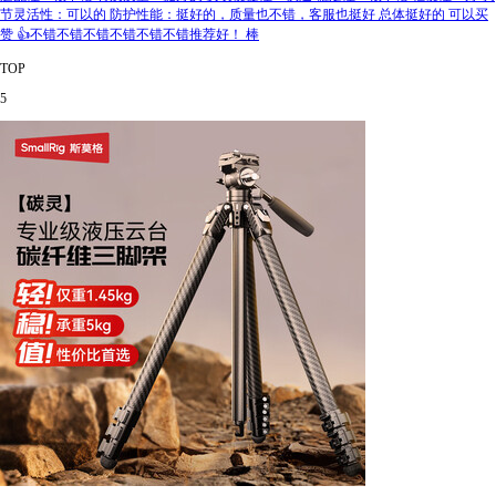
节灵活性：可以的 防护性能：挺好的，质量也不错，客服也挺好 总体挺好的 可以买
赞 👍不错不错不错不错不错不错推荐好！ 棒
TOP
5