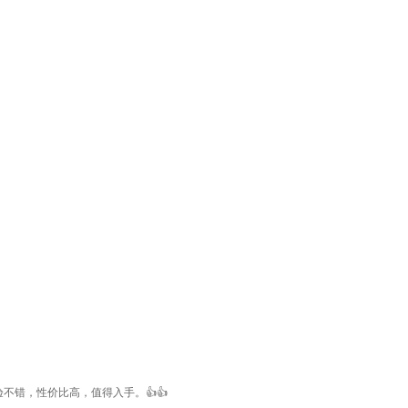
错，性价比高，值得入手。👍👍