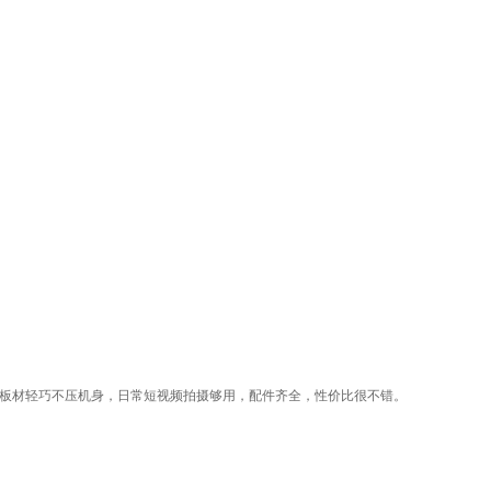
。板材轻巧不压机身，日常短视频拍摄够用，配件齐全，性价比很不错。