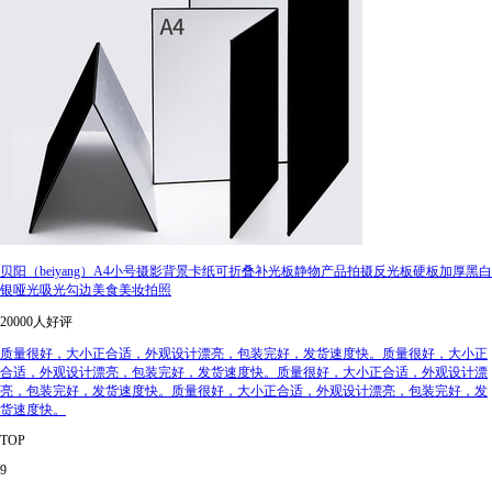
贝阳（beiyang）A4小号摄影背景卡纸可折叠补光板静物产品拍摄反光板硬板加厚黑白
银哑光吸光勾边美食美妆拍照
20000人好评
质量很好，大小正合适，外观设计漂亮，包装完好，发货速度快。质量很好，大小正
合适，外观设计漂亮，包装完好，发货速度快。质量很好，大小正合适，外观设计漂
亮，包装完好，发货速度快。质量很好，大小正合适，外观设计漂亮，包装完好，发
货速度快。
TOP
9