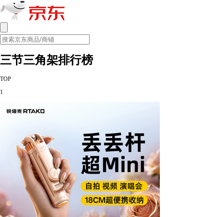
三节三角架排行榜
TOP
1