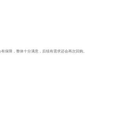
心有保障，整体十分满意，后续有需求还会再次回购。