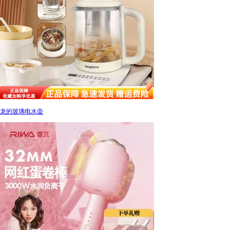
龙的玻璃电水壶