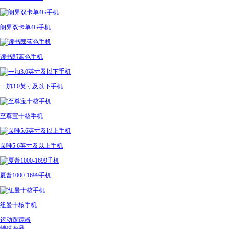
朗界双卡单4G手机
读书郎蓝色手机
一加3.0英寸及以下手机
至尊宝十核手机
朵唯5.6英寸及以上手机
夏普1000-1699手机
纽曼十核手机
运动跟踪器
特殊商品