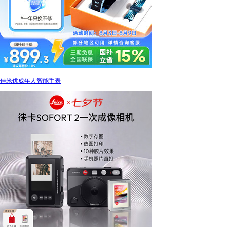
佳米优成年人智能手表