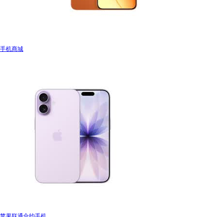
手机商城
苹果联通合约手机