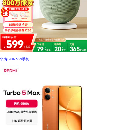
华为1700-2799手机