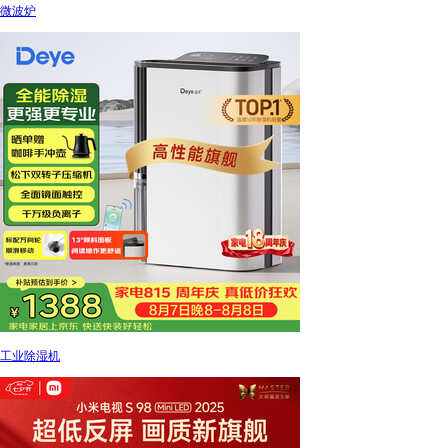
微波炉
工业除湿机