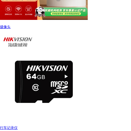
摄像头
行车记录仪