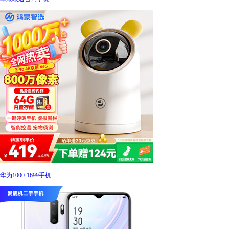
华为1000-1699手机