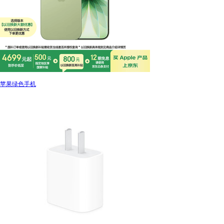
苹果绿色手机