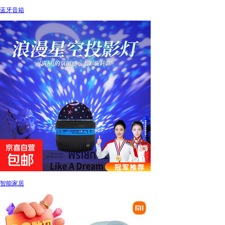
蓝牙音箱
智能家居