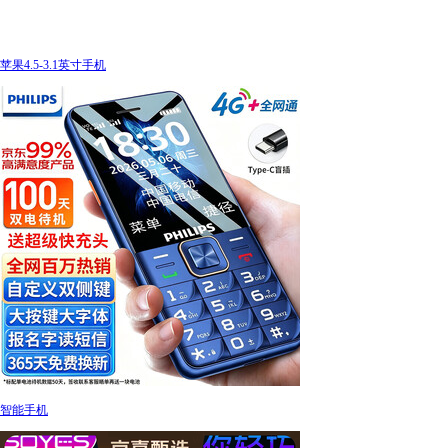
苹果4.5-3.1英寸手机
智能手机