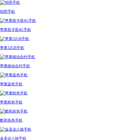
拍照手机
苹果双卡双4G手机
苹果32GB手机
苹果移动合约手机
苹果蓝色手机
苹果粉色手机
酷和灰色手机
金圣达八核手机