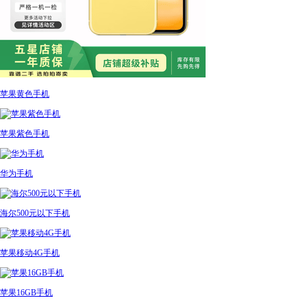
苹果黄色手机
苹果紫色手机
华为手机
海尔500元以下手机
苹果移动4G手机
苹果16GB手机