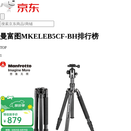
曼富图MKELEB5CF-BH排行榜
TOP
1