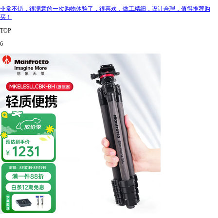
非常不错，很满意的一次购物体验了，很喜欢，做工精细，设计合理，值得推荐购
买！
TOP
6