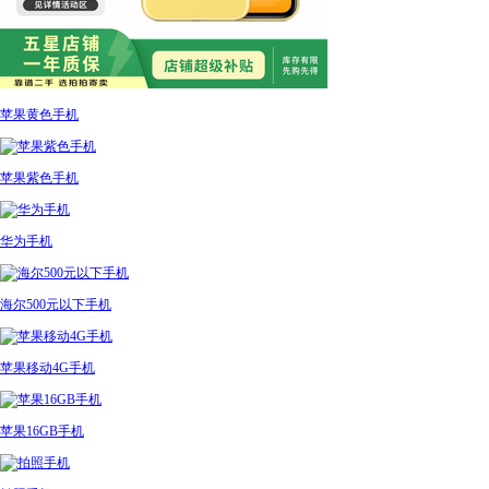
苹果黄色手机
苹果紫色手机
华为手机
海尔500元以下手机
苹果移动4G手机
苹果16GB手机