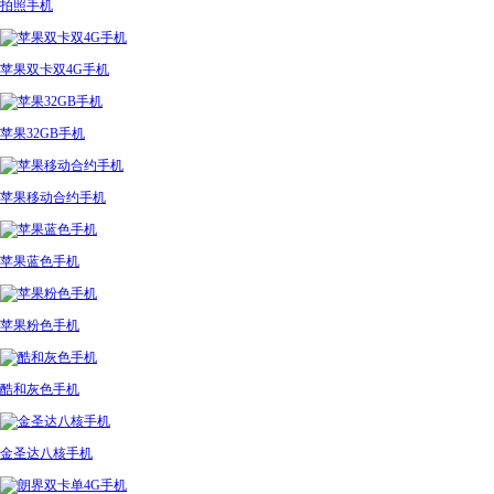
拍照手机
苹果双卡双4G手机
苹果32GB手机
苹果移动合约手机
苹果蓝色手机
苹果粉色手机
酷和灰色手机
金圣达八核手机