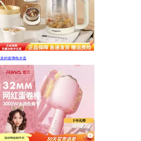
龙的玻璃电水壶