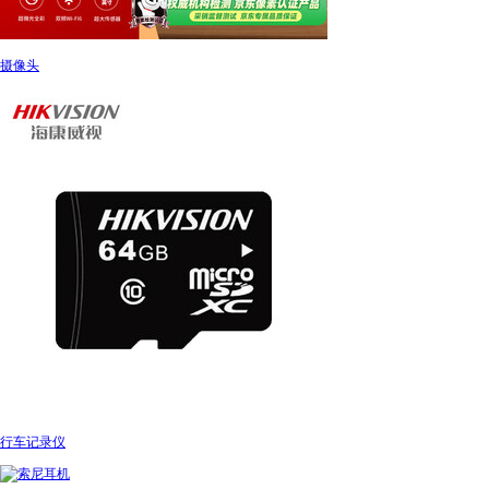
摄像头
行车记录仪