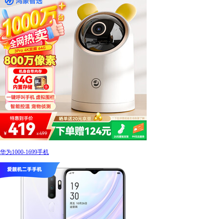
华为1000-1699手机