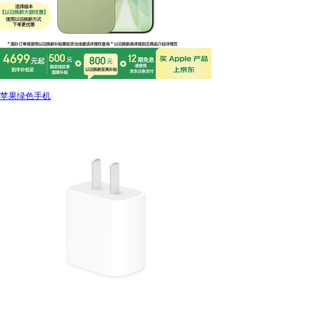
苹果绿色手机