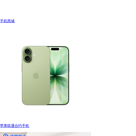
手机商城
苹果联通合约手机