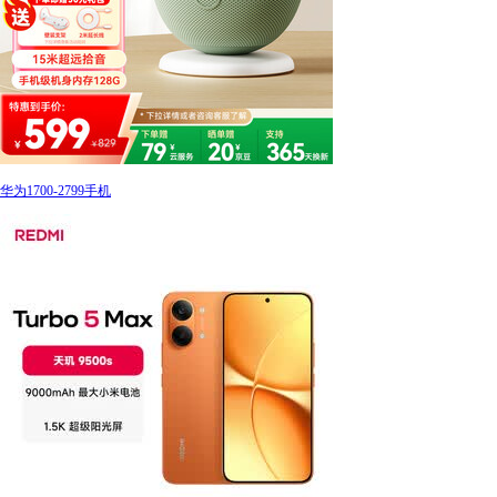
华为1700-2799手机