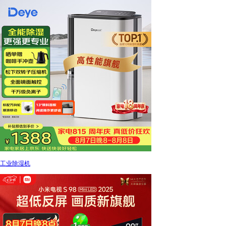
工业除湿机