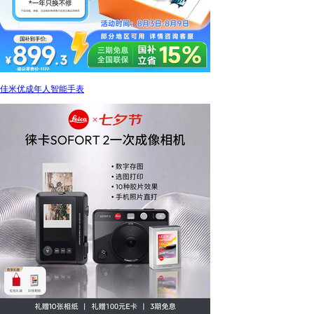
佳米优成年人智能手表