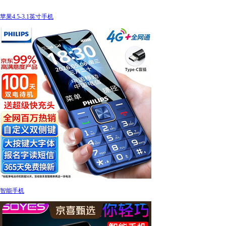
苹果4.5-3.1英寸手机
智能手机