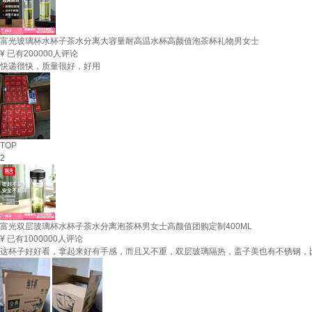
富光玻璃杯水杯子茶水分离大容量耐高温水杯高颜值泡茶杯礼物男女士
¥
已有200000人评论
快递很快，质量很好，好用
TOP
2
富光双层玻璃杯水杯子茶水分离泡茶杯男女士高颜值团购定制400ML
¥
已有1000000人评论
这杯子好好看，拿起来好有手感，而且又不重，双层玻璃隔热，盖子美也有不锈钢，