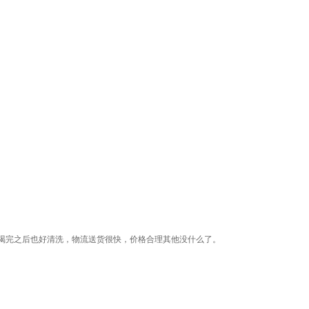
喝完之后也好清洗，物流送货很快，价格合理其他没什么了。