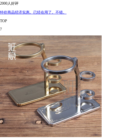
2000人好评
特价商品经济实惠。已经在用了。不错。
TOP
7