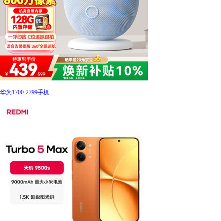
华为1700-2799手机