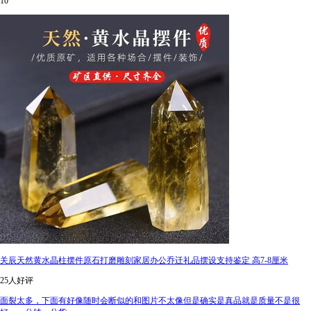
10
关辰天然黄水晶柱摆件原石打磨雕刻家居办公乔迁礼品摆设支持鉴定 高7-8厘米
25人好评
面裂太多，下面有好像随时会断似的和图片不太像但是确实是真品就是质量不是很