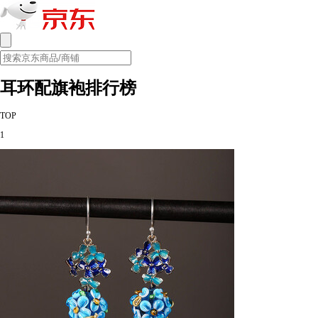
耳环配旗袍排行榜
TOP
1