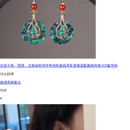
古语今风「琵琶」古风绿色耳环夸张民族风耳坠景泰蓝配旗袍耳饰 925银耳钩
16人好评
很漂亮很复古
TOP
4