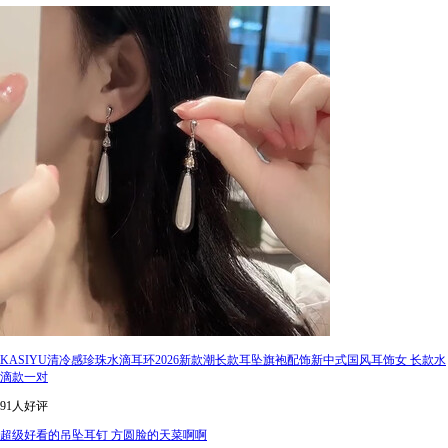
KASIYU清冷感珍珠水滴耳环2026新款潮长款耳坠旗袍配饰新中式国风耳饰女 长款水
滴款一对
91人好评
超级好看的吊坠耳钉 方圆脸的天菜啊啊