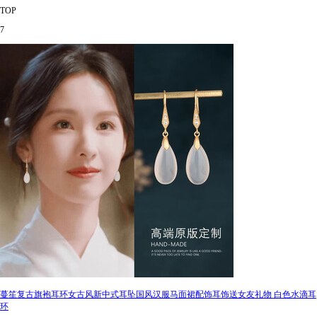
TOP
7
蔓笙复古旗袍耳环女古风新中式耳坠国风汉服马面裙配饰耳饰送女友礼物 白色水滴耳
环