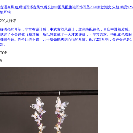
古语今风 红玛瑙耳环古风气质长款中国风配旗袍耳饰耳坠2026新款潮女 朱妍 精品925
银耳钩
200人好评
好漂亮的耳坠，非常有设计感，中式古韵风设计，红色搭配铜色，喜庆中透着质感。
试过了不会过敏（易过敏，所以特意戴了一天才来评价，）非常喜欢。搭配素色衣服
都很合适。性价比也不错，几十块钱能买到心怡的耳饰。配了2对耳钩，金色银色各1
对。
TOP
9