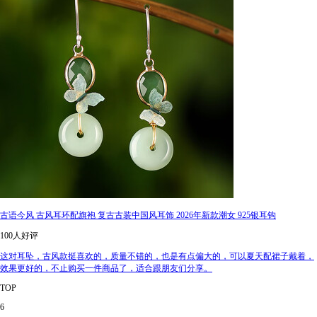
古语今风 古风耳环配旗袍 复古古装中国风耳饰 2026年新款潮女 925银耳钩
100人好评
这对耳坠，古风款挺喜欢的，质量不错的，也是有点偏大的，可以夏天配裙子戴着，
效果更好的，不止购买一件商品了，适合跟朋友们分享。
TOP
6