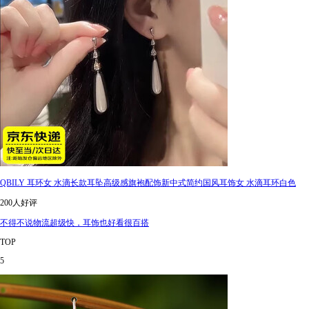
QBILY 耳环女 水滴长款耳坠高级感旗袍配饰新中式简约国风耳饰女 水滴耳环白色
200人好评
不得不说物流超级快，耳饰也好看很百搭
TOP
5