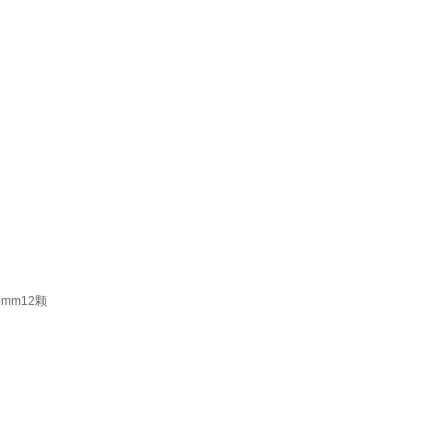
mm12颗