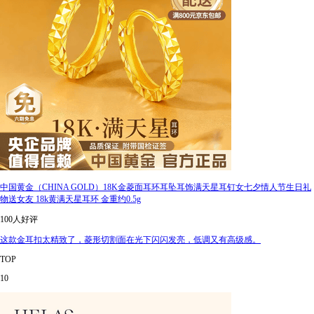
中国黄金（CHINA GOLD）18K金菱面耳环耳坠耳饰满天星耳钉女七夕情人节生日礼
物送女友 18k黄满天星耳环 金重约0.5g
100人好评
这款金耳扣太精致了，菱形切割面在光下闪闪发亮，低调又有高级感。
TOP
10