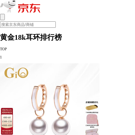
黄金18k耳环排行榜
TOP
1