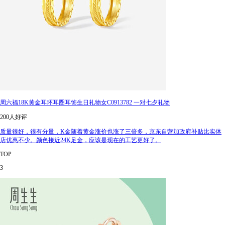
周六福18K黄金耳环耳圈耳饰生日礼物女C0913782 一对七夕礼物
200人好评
质量很好，很有分量，K金随着黄金涨价也涨了三倍多，京东自营加政府补贴比实体
店优惠不少。颜色接近24K足金，应该是现在的工艺更好了。
TOP
3