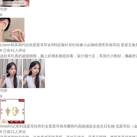
TOP
8
Lnieer韩系简约拉丝星星耳环女999足银针耳钉轻奢小众独特漂亮耳饰耳扣 星星五角
¥
已有41人评论
这款耳钉真的超级精致，戴上好朋友都是好看，设计感十足，耳洞大小刚好，佩戴舒
TOP
9
Arsis印记系列流星耳扣耳钉女星星耳饰耳圈简约高级感送女友生日礼物 流星耳扣（
¥
已有21人评论