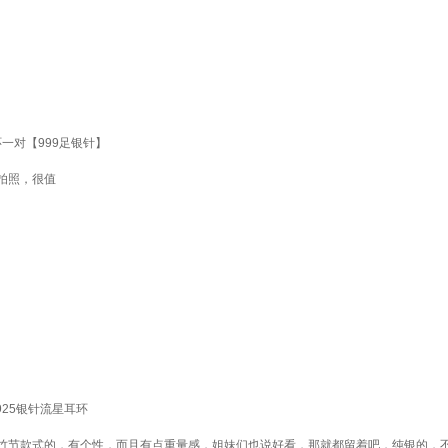
一对【999足银针】
拍照，很值
925银针流星耳环
竹节款式的，有个性，而且有点重量感，姐妹们也说好看，那就都留着吧，纯银的，