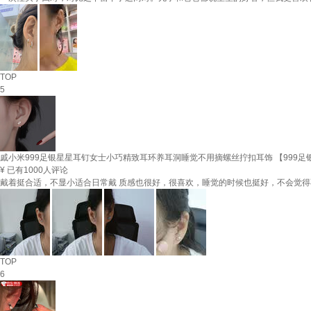
TOP
5
戚小米999足银星星耳钉女士小巧精致耳环养耳洞睡觉不用摘螺丝拧扣耳饰 【999足
¥
已有1000人评论
戴着挺合适，不显小适合日常戴 质感也很好，很喜欢，睡觉的时候也挺好，不会觉得
TOP
6