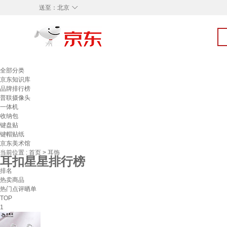
◇
送至：
北京
全部分类
京东知识库
品牌排行榜
普联摄像头
一体机
收纳包
键盘贴
键帽贴纸
京东美术馆
当前位置 :
首页
>
耳饰
耳扣星星排行榜
排名
热卖商品
热门点评晒单
TOP
1