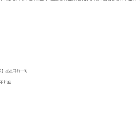
银】星星耳钉一对
不舒服