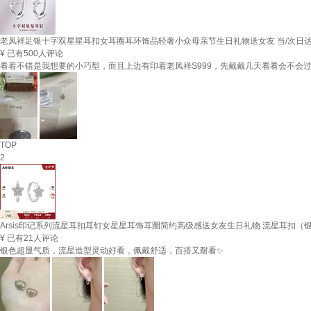
老凤祥足银十字双星星耳扣女耳圈耳环饰品轻奢小众母亲节生日礼物送女友 当/次日达
¥
已有500人评论
看着不错是我想要的小巧型，而且上边有印着老凤祥S999，先戴戴几天看看会不会
TOP
2
Arsis印记系列流星耳扣耳钉女星星耳饰耳圈简约高级感送女友生日礼物 流星耳扣（
¥
已有21人评论
银色超显气质，流星造型灵动好看，佩戴舒适，百搭又耐看✨