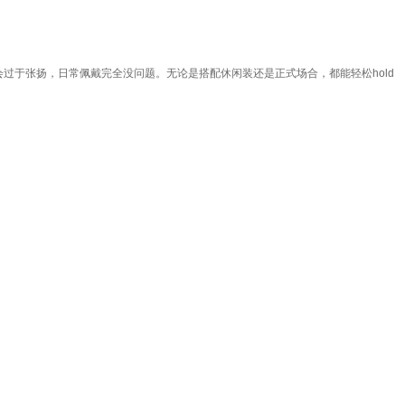
于张扬，日常佩戴完全没问题。无论是搭配休闲装还是正式场合，都能轻松hold