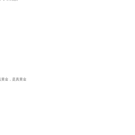
真黄金，是真黄金