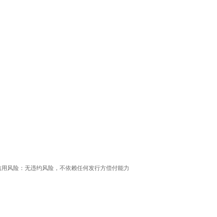
零信用风险：无违约风险，不依赖任何发行方偿付能力