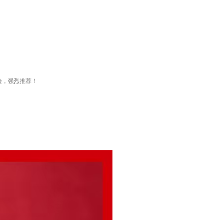
验，强烈推荐！