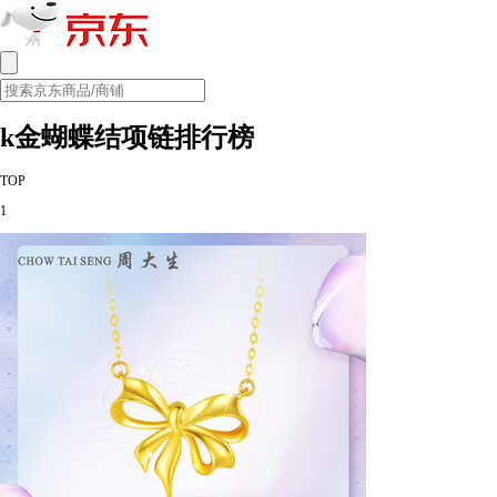
k金蝴蝶结项链排行榜
TOP
1