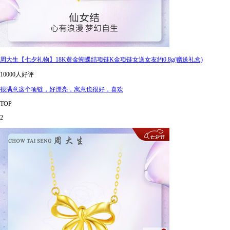
周大生【七夕礼物】18K黄金蝴蝶结项链K金项链女送女友约0.8g(赠送礼盒)
10000人好评
很满意这个项链，好漂亮，寓意也很好，喜欢
TOP
2