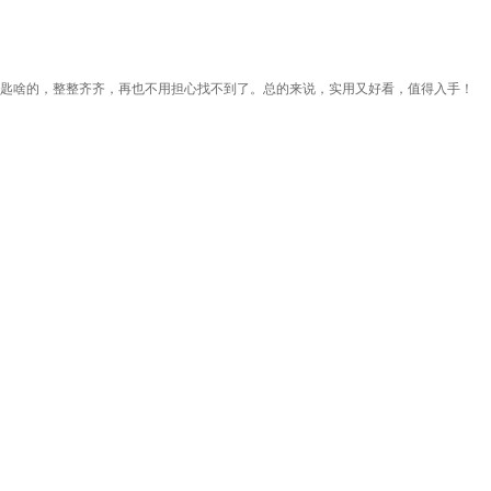
钥匙啥的，整整齐齐，再也不用担心找不到了。总的来说，实用又好看，值得入手！