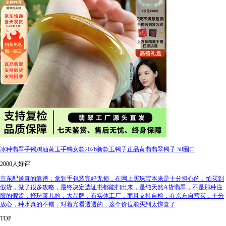
冰种翡翠手镯鸡油黄玉手镯女款2026新款玉镯子正品黄翡翡翠镯子 58圈口
2000人好评
京东配送真的靠谱，拿到手包装完好无损，在网上买珠宝本来是十分担心的，怕买到
假货，做了很多攻略，最终决定选证书都能扫出来，是纯天然A货翡翠，不是那种注
胶的假货，择珐莱儿的，大品牌，有实体工厂，而且支持自检，在京东自营买，十分
放心，种水真的不错，对着光看透透的，这个价位能买到太惊喜了
TOP