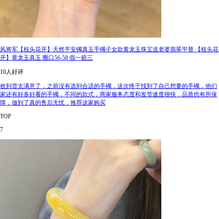
风将军【枝头花开】天然平安镯真玉手镯子女款黄龙玉珠宝送老婆翡翠平替 【枝头花
开】黄龙玉真玉 圈口56-58 假一赔三
10人好评
收到货太满意了，之前没有选到合适的手镯，这次终于找到了自己想要的手镯，他们
家还有好多好看的手镯，不同的款式，商家服务态度和发货速度很快，品质也有所保
障，做到了真的售后无忧，推荐这家购买
TOP
7