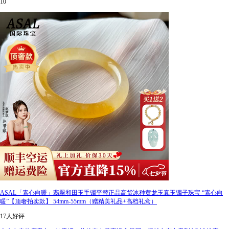
10
ASAL「素心向暖」翡翠和田玉手镯平替正品高货冰种黄龙玉真玉镯子珠宝 “素心向
暖”【顶奢拍卖款】 54mm-55mm（赠精美礼品+高档礼盒）
17人好评