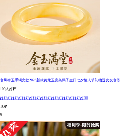
老凤祥玉手镯女款2026新款黄龙玉宽条镯子生日七夕情人节礼物送女友老婆
100人好评
好好好好好好好好好好好好好好好好好好好好好好好👌🏻
TOP
9