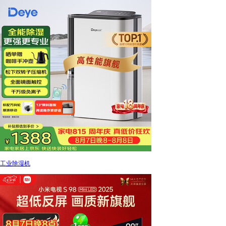
工业除湿机