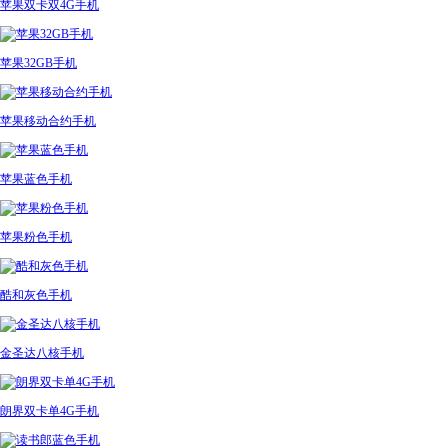
苹果双卡双4G手机
苹果32GB手机
苹果移动合约手机
苹果蓝色手机
苹果粉色手机
酷和灰色手机
金圣达八核手机
朗界双卡单4G手机