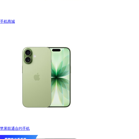
手机商城
苹果联通合约手机