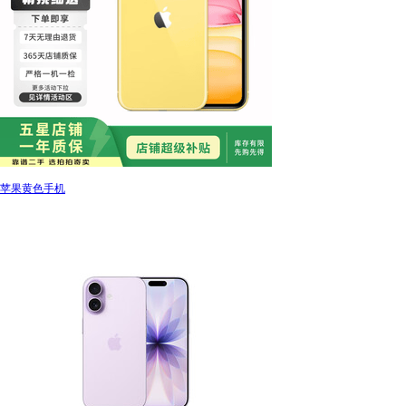
苹果黄色手机