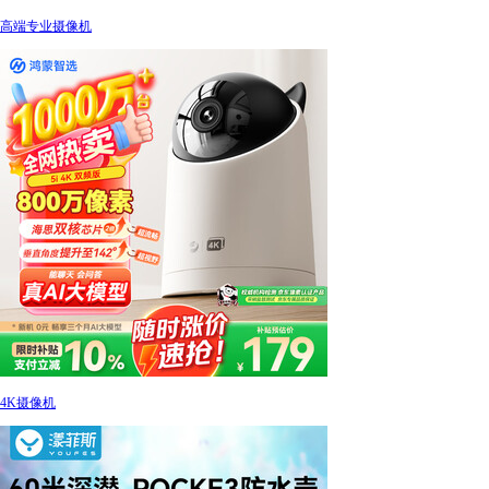
高端专业摄像机
4K摄像机