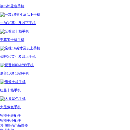
读书郎蓝色手机
一加3.0英寸及以下手机
至尊宝十核手机
朵唯5.6英寸及以上手机
夏普1000-1699手机
纽曼十核手机
大显紫色手机
智能手表配件
智能手环配件
其他数码产品维修