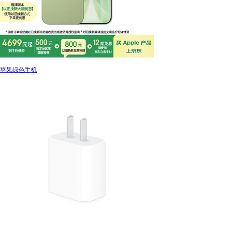
苹果绿色手机