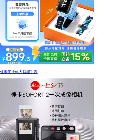
佳米优成年人智能手表