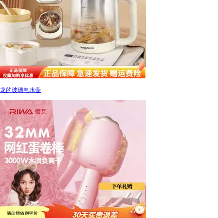
龙的玻璃电水壶