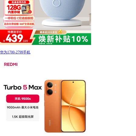
华为1700-2799手机