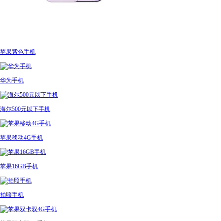
苹果紫色手机
华为手机
海尔500元以下手机
苹果移动4G手机
苹果16GB手机
拍照手机