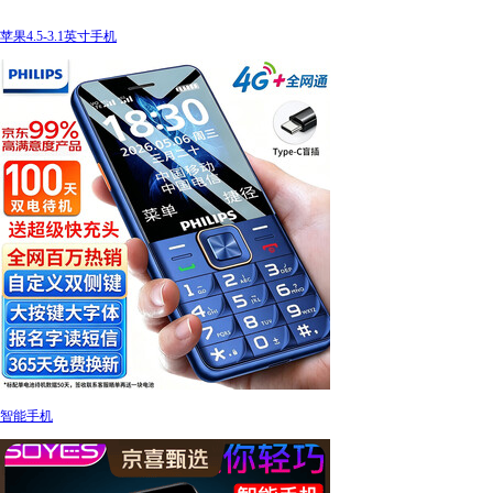
苹果4.5-3.1英寸手机
智能手机