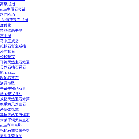
高级戒指
enzo生辰石项链
路易欧泊
18k海蓝宝石戒指
度优化
精品蜜蜡手串
杰士派
马来玉戒指
托帕石彩宝戒指
沙弗莱石
松松彩宝
耳饰天然宝石炫夏
天然石榴石裸石
彩宝新品
欧泊石英石
滴露吊坠
手链手镯晶石灵
珠宝彩宝系列
戒指天然宝石米莱
欧采妮天然宝石
爱情锁钻戒
耳饰天然宝石镇源
米莱手镯天然宝石
enzo彩宝吊坠
托帕石戒指镶嵌钻
周生生紫水晶