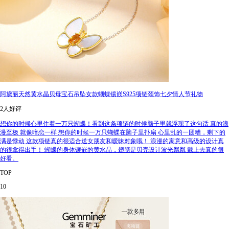
阿黛丽天然黄水晶贝母宝石吊坠女款蝴蝶镶嵌S925项链颈饰七夕情人节礼物
2人好评
想你的时候心里住着一万只蝴蝶！看到这条项链的时候脑子里就浮现了这句话 真的浪
漫至极 就像暗恋一样 想你的时候一万只蝴蝶在脑子里扑扇 心里乱的一团糟，剩下的
满是悸动 这款项链真的很适合送女朋友和暧昧对象哦！ 浪漫的寓意和高级的设计真
的很拿得出手！ 蝴蝶的身体镶嵌的黄水晶，翅膀是贝壳设计波光粼粼 戴上去真的很
好看。
TOP
10