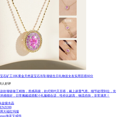
宝石矿工18K黄金天然蓝宝石吊坠项链生日礼物送女友实用百搭60分
8人好评
这款项链做工精致，质感高级，款式简约又百搭，戴上超显气质。细节处理到位，光
泽感很好，日常佩戴或搭配小礼服都合适，性价比超高，物流也快，非常满意！
k金镶水晶
ENZO99
周大福红玛瑙
enzo海蓝宝戒指