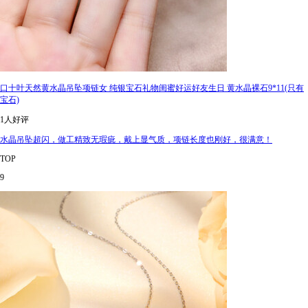
口十叶天然黄水晶吊坠项链女 纯银宝石礼物闺蜜好运好友生日 黄水晶裸石9*11(只有
宝石)
1人好评
水晶吊坠超闪，做工精致无瑕疵，戴上显气质，项链长度也刚好，很满意！
TOP
9