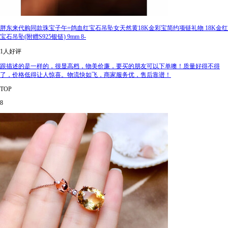
胖东来代购同款珠宝子午=鸽血红宝石吊坠女天然黄18K金彩宝简约项链礼物 18K金红
宝石吊坠(附赠S925银链) 9mm 8-
1人好评
跟描述的是一样的，很显高档，物美价廉，要买的朋友可以下单噢！质量好得不得
了，价格低得让人惊喜。物流快如飞，商家服务优，售后靠谱！
TOP
8