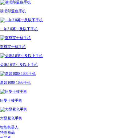
读书郎蓝色手机
一加3.0英寸及以下手机
至尊宝十核手机
朵唯5.6英寸及以上手机
夏普1000-1699手机
纽曼十核手机
大显紫色手机
智能机器人
特殊商品
收音机