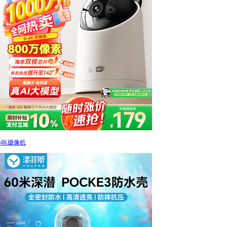
4K摄像机