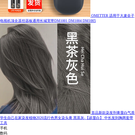
OMETTER 适用于大麦盒子
电视机顶盒遥控器板通用长城宽带DM1001 DM1004 DM1005
首品新款染发剂膏显白气质
学生自己在家染发植物2026流行色男女染头膏 黑茶灰-【超显白】 中长发到胸两套带
工具
手机
数码