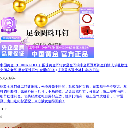
中国黄金（CHINA GOLD）圆珠黄金耳钉女足金耳钩小金豆豆耳饰生日情人节礼物送
女朋友老婆 足金圆珠耳钉 金重约0.31g【克重多退少补】今/次日达
500人好评
这款金耳钉做工精致细腻，光泽透亮不暗沉，款式简约百搭，日常戴完全不突兀。耳
针圆润顺滑，佩戴舒适不扎耳，不易过敏。足金质感扎实，分量足，做工没有毛刺，
细节处理到位。包装精致送礼自用都合适，性价比很高，戴上显气质耐看，日常通
勤、出门逛街都适配，真心满意值得回购！
TOP
4