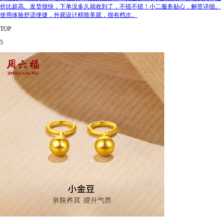
价比超高。发货很快，下单没多久就收到了，不错不错！小二服务贴心，解答详细。
使用体验舒适便捷，外观设计精致美观，很有档次。
TOP
5