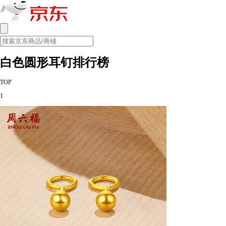
白色圆形耳钉排行榜
TOP
1