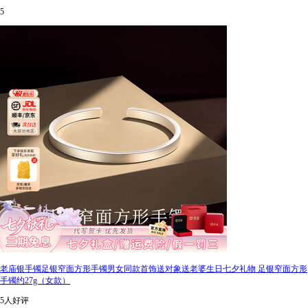
5
老庙银手镯足银窄面方形手镯男女同款首饰送对象送老婆生日七夕礼物 足银窄面方形
手镯约27g（女款）
5人好评