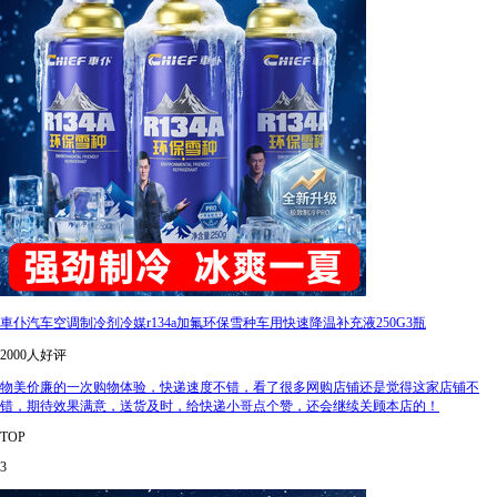
車仆汽车空调制冷剂冷媒r134a加氟环保雪种车用快速降温补充液250G3瓶
2000人好评
物美价廉的一次购物体验，快递速度不错，看了很多网购店铺还是觉得这家店铺不
错，期待效果满意，送货及时，给快递小哥点个赞，还会继续关顾本店的！
TOP
3