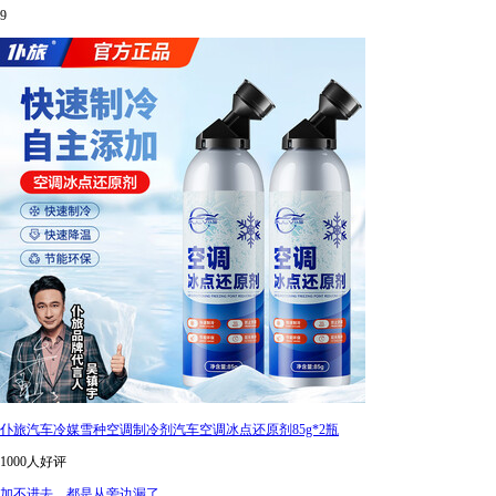
9
仆旅汽车冷媒雪种空调制冷剂汽车空调冰点还原剂85g*2瓶
1000人好评
加不进去，都是从旁边漏了