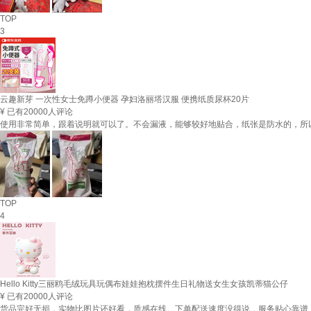
TOP
3
云趣新芽 一次性女士免蹲小便器 孕妇洛丽塔汉服 便携纸质尿杯20片
¥
已有20000人评论
使用非常简单，跟着说明就可以了。不会漏液，能够较好地贴合，纸张是防水的，所
TOP
4
Hello Kitty三丽鸥毛绒玩具玩偶布娃娃抱枕摆件生日礼物送女生女孩凯蒂猫公仔
¥
已有20000人评论
货品完好无损，实物比图片还好看，质感在线。下单配送速度没得说，服务贴心靠谱