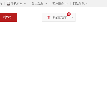
◇
◇
◇
◇
购
手机京东
关注京东
客户服务
网站导航
0
搜索
我的购物车
>