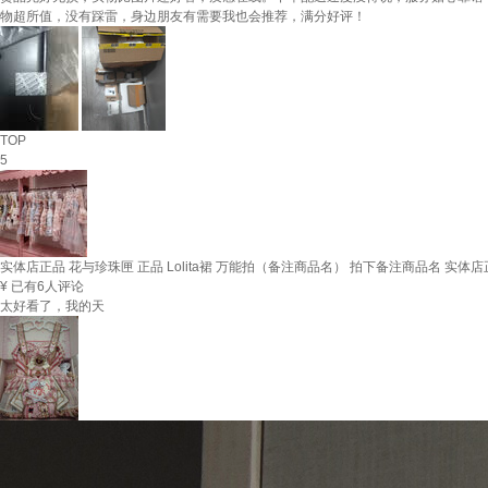
物超所值，没有踩雷，身边朋友有需要我也会推荐，满分好评！
TOP
5
实体店正品 花与珍珠匣 正品 Lolita裙 万能拍（备注商品名） 拍下备注商品名 实体店
¥
已有6人评论
太好看了，我的天