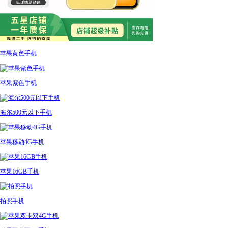
苹果黄色手机
苹果紫色手机
海尔500元以下手机
苹果移动4G手机
苹果16GB手机
拍照手机