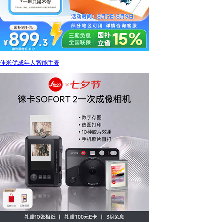
佳米优成年人智能手表