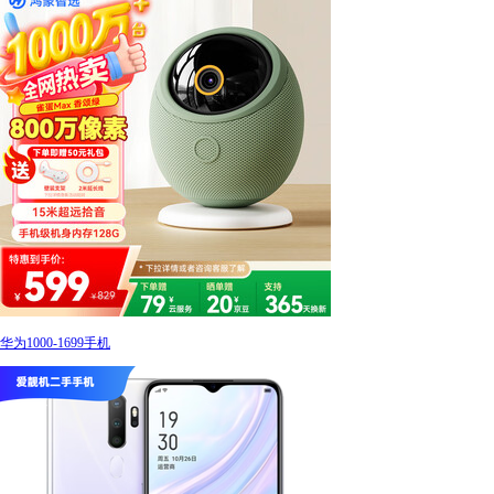
华为1000-1699手机