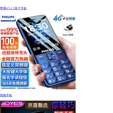
苹果4.5-3.1英寸手机
智能手机