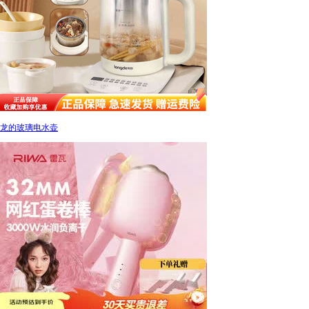
龙的玻璃电水壶