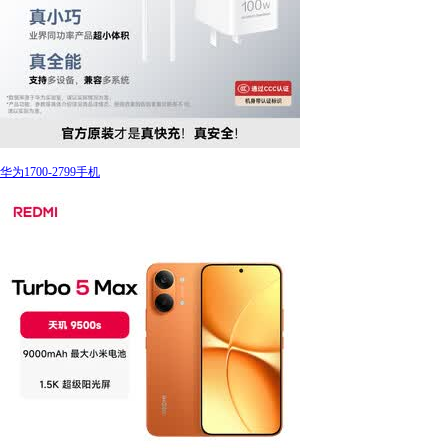
华为1700-2799手机