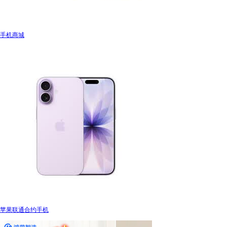
手机商城
苹果联通合约手机