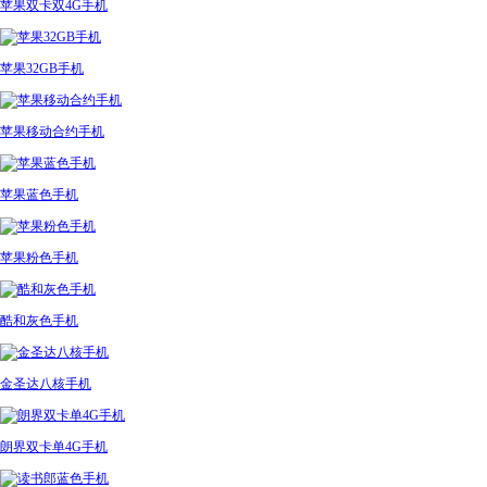
苹果双卡双4G手机
苹果32GB手机
苹果移动合约手机
苹果蓝色手机
苹果粉色手机
酷和灰色手机
金圣达八核手机
朗界双卡单4G手机