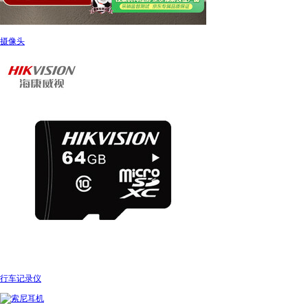
摄像头
行车记录仪