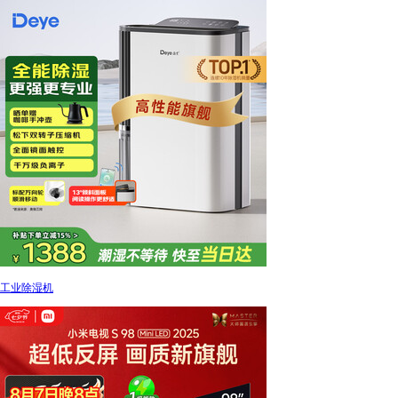
工业除湿机