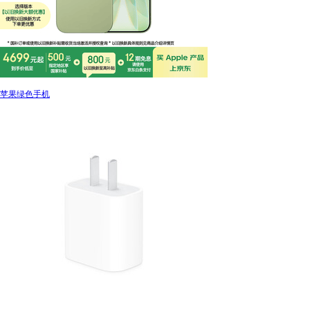
苹果绿色手机