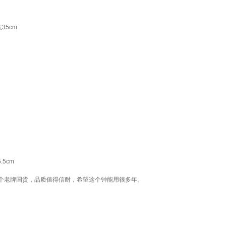
35cm
5cm
个老牌国货，品质值得信耐，希望这个钟能用很多年。