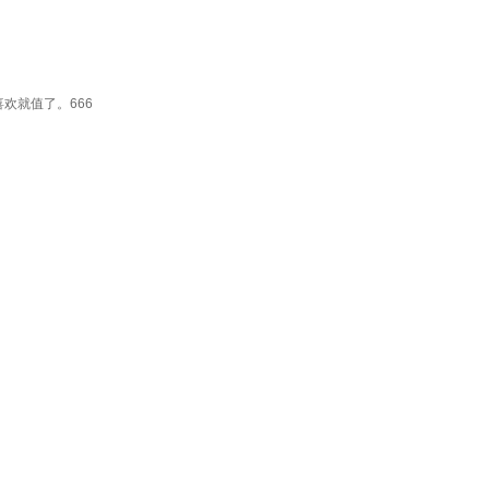
欢就值了。666