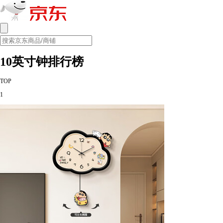
10英寸钟排行榜
TOP
1