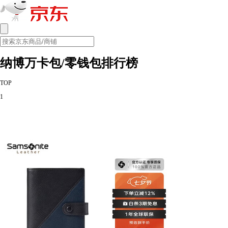
纳博万卡包/零钱包排行榜
TOP
1