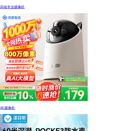
高端专业摄像机
4K摄像机