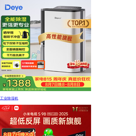
工业除湿机