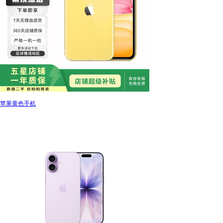
苹果黄色手机