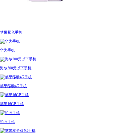
苹果紫色手机
华为手机
海尔500元以下手机
苹果移动4G手机
苹果16GB手机
拍照手机