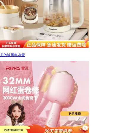
龙的玻璃电水壶