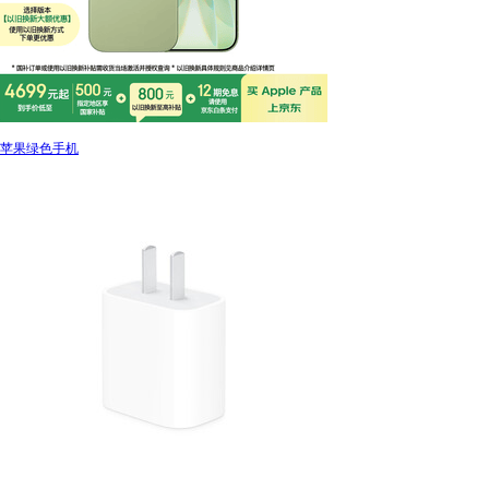
苹果绿色手机