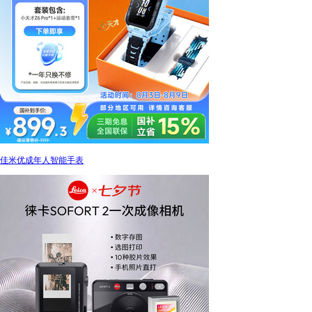
佳米优成年人智能手表