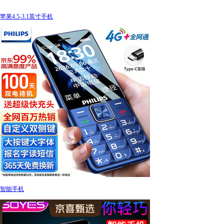
苹果4.5-3.1英寸手机
智能手机