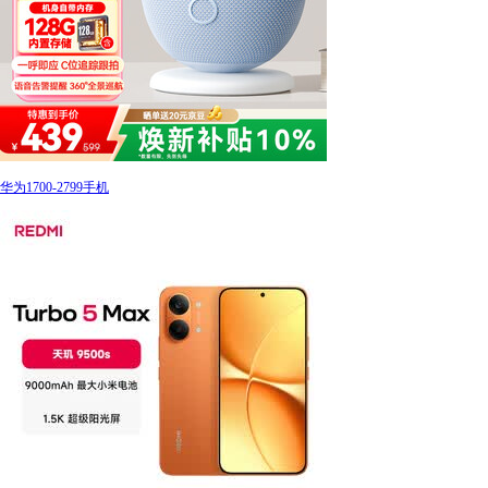
华为1700-2799手机