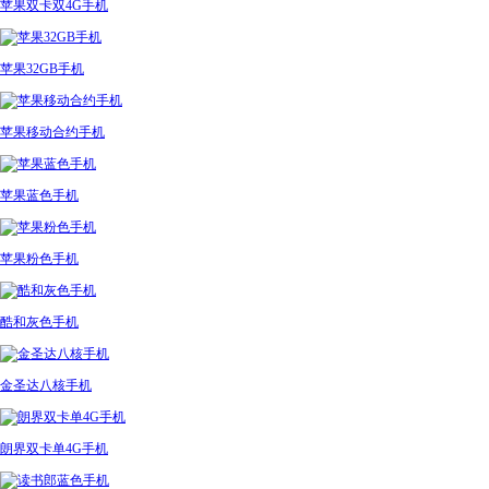
苹果双卡双4G手机
苹果32GB手机
苹果移动合约手机
苹果蓝色手机
苹果粉色手机
酷和灰色手机
金圣达八核手机
朗界双卡单4G手机