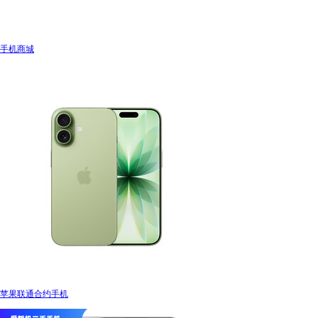
手机商城
苹果联通合约手机