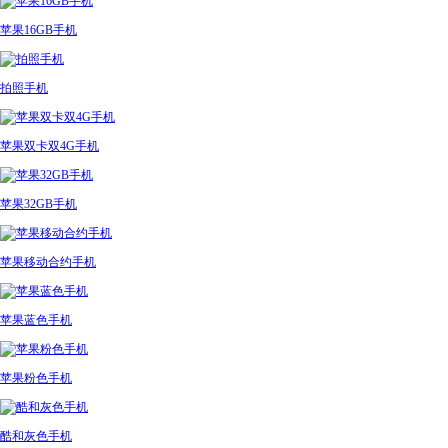
苹果16GB手机
拍照手机
苹果双卡双4G手机
苹果32GB手机
苹果移动合约手机
苹果蓝色手机
苹果粉色手机
酷和灰色手机