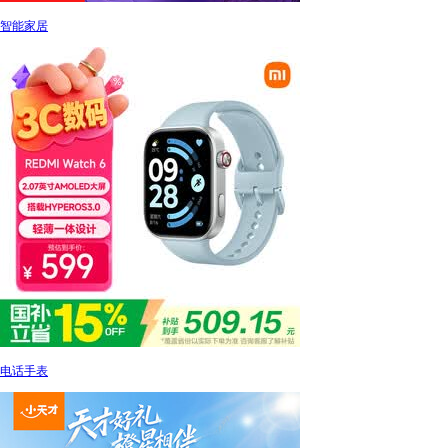
智能家居
电话手表