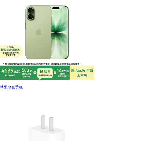
苹果绿色手机