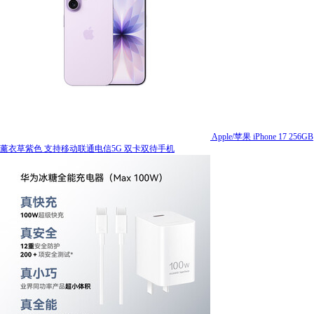
Apple/苹果 iPhone 17 256GB
薰衣草紫色 支持移动联通电信5G 双卡双待手机