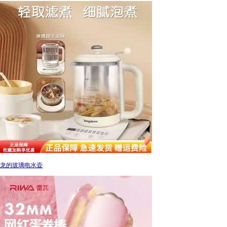
龙的玻璃电水壶