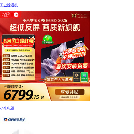
工业除湿机
小米电视