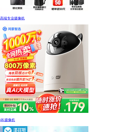
高端专业摄像机
4K摄像机