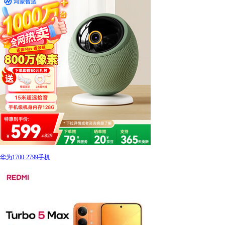
华为1700-2799手机