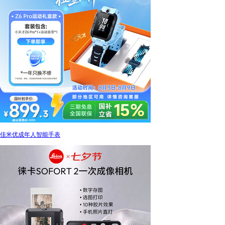
佳米优成年人智能手表