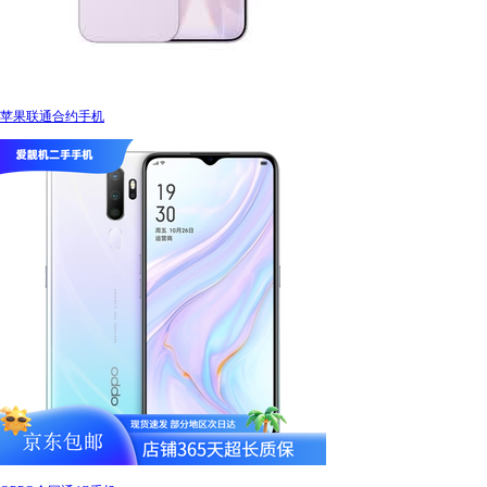
苹果联通合约手机