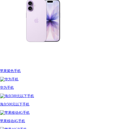
苹果紫色手机
华为手机
海尔500元以下手机
苹果移动4G手机