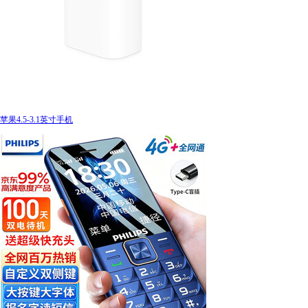
苹果4.5-3.1英寸手机