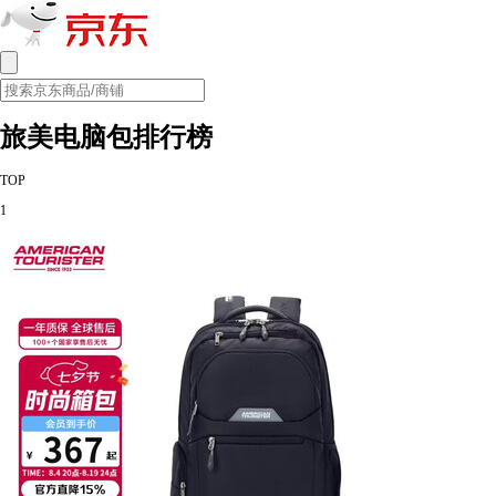
旅美电脑包排行榜
TOP
1