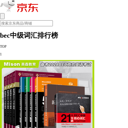
bec中级词汇排行榜
TOP
1