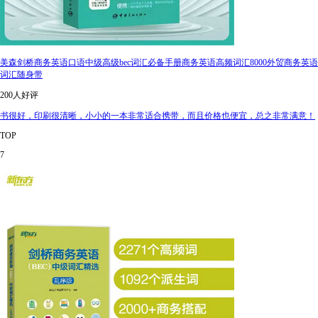
美森剑桥商务英语口语中级高级bec词汇必备手册商务英语高频词汇8000外贸商务英语
词汇随身带
200人好评
书很好，印刷很清晰，小小的一本非常适合携带，而且价格也便宜，总之非常满意！
TOP
7