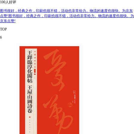
100人好评
图书很好，经典之作，印刷也很不错，活动也非常给力。物流的速度也很快。为京东
点赞!图书很好，经典之作，印刷也很不错，活动也非常给力。物流的速度也很快。为
京东点赞!
TOP
6