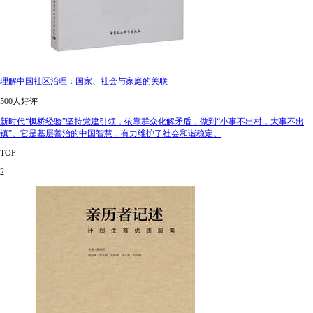
理解中国社区治理：国家、社会与家庭的关联
500人好评
新时代“枫桥经验”坚持党建引领，依靠群众化解矛盾，做到“小事不出村，大事不出
镇”。它是基层善治的中国智慧，有力维护了社会和谐稳定。
TOP
2