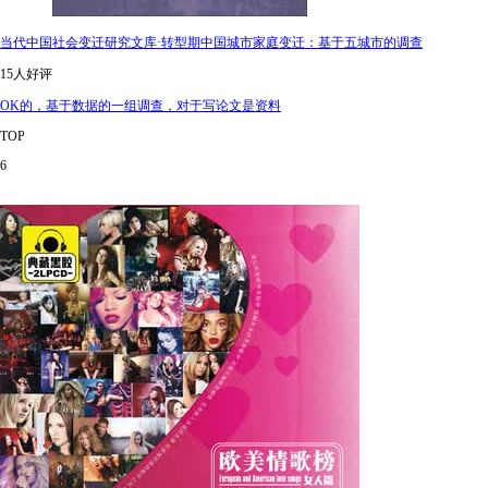
当代中国社会变迁研究文库·转型期中国城市家庭变迁：基于五城市的调查
15人好评
OK的，基于数据的一组调查，对于写论文是资料
TOP
6