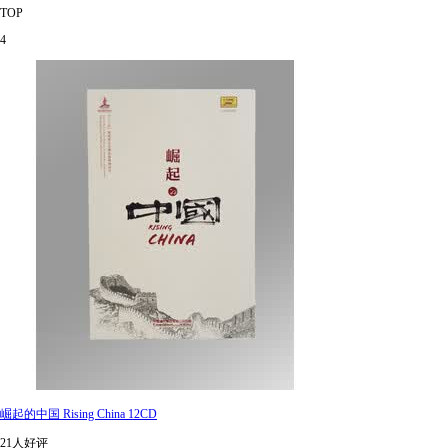
TOP
4
崛起的中国 Rising China 12CD
21人好评