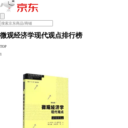
微观经济学现代观点排行榜
TOP
1