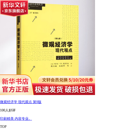
微观经济学 现代观点 第9版
100人好评
印刷精美 内容专业。
TOP