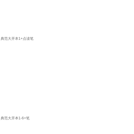
】典范大开本1+点读笔
典范大开本1-6+笔