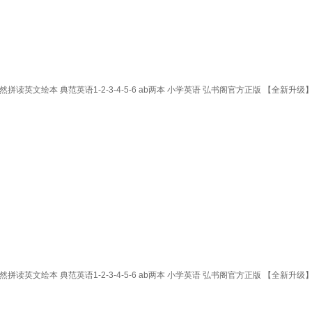
英文绘本 典范英语1-2-3-4-5-6 ab两本 小学英语 弘书阁官方正版 【全新升级
英文绘本 典范英语1-2-3-4-5-6 ab两本 小学英语 弘书阁官方正版 【全新升级】