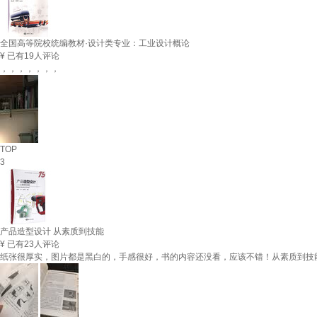
全国高等院校统编教材·设计类专业：工业设计概论
¥
已有19人评论
，，，，，，，
TOP
3
产品造型设计 从素质到技能
¥
已有23人评论
纸张很厚实，图片都是黑白的，手感很好，书的内容还没看，应该不错！从素质到技