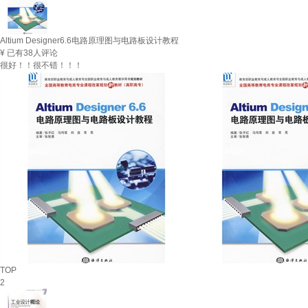
Altium Designer6.6电路原理图与电路板设计教程
¥
已有38人评论
很好！！很不错！！！
TOP
2