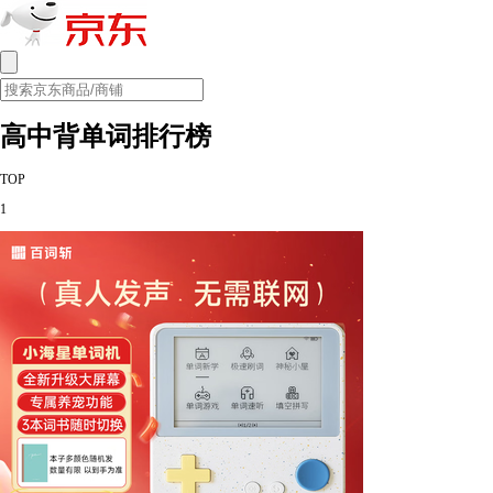
高中背单词排行榜
TOP
1