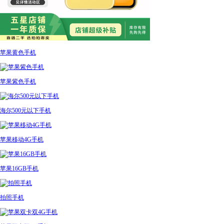
苹果黄色手机
苹果紫色手机
海尔500元以下手机
苹果移动4G手机
苹果16GB手机
拍照手机