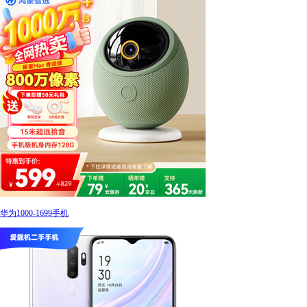
华为1000-1699手机