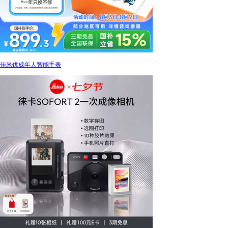
佳米优成年人智能手表