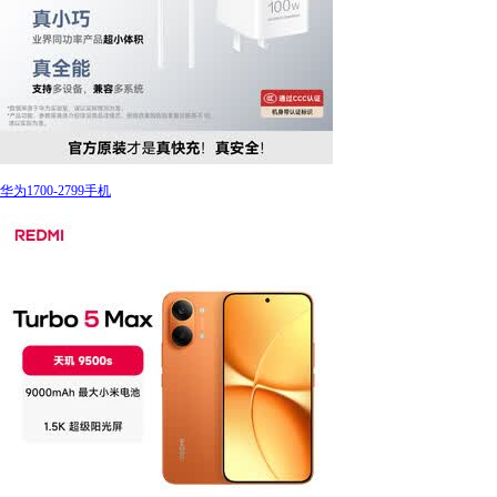
华为1700-2799手机