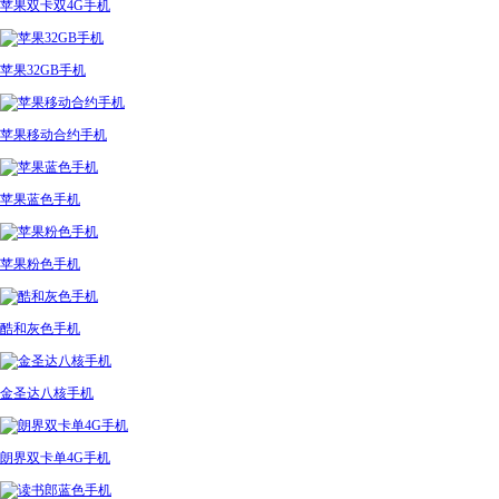
苹果双卡双4G手机
苹果32GB手机
苹果移动合约手机
苹果蓝色手机
苹果粉色手机
酷和灰色手机
金圣达八核手机
朗界双卡单4G手机