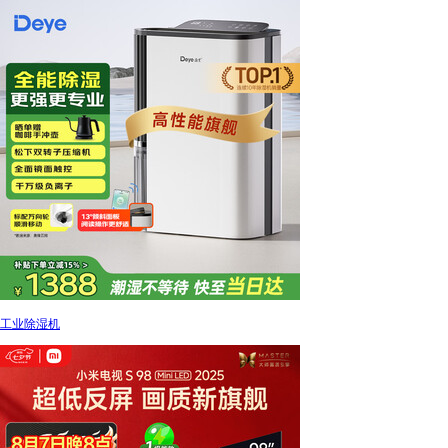
工业除湿机