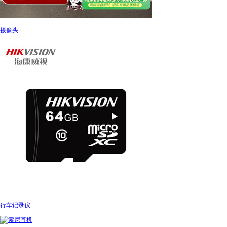
摄像头
行车记录仪