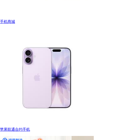
手机商城
苹果联通合约手机