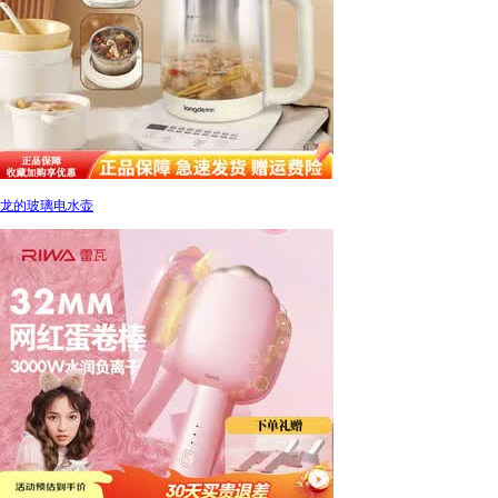
龙的玻璃电水壶