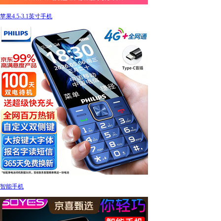
苹果4.5-3.1英寸手机
智能手机