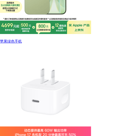
苹果绿色手机