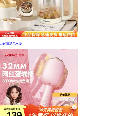
龙的玻璃电水壶