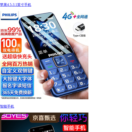
苹果4.5-3.1英寸手机
智能手机