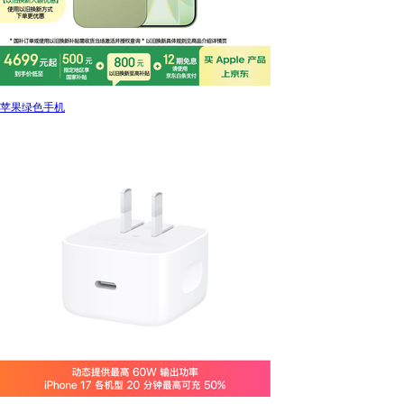
苹果绿色手机