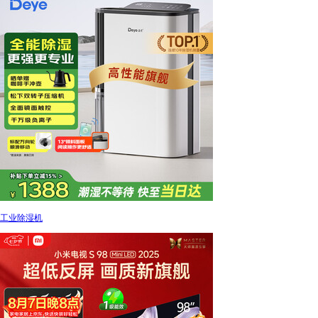
工业除湿机