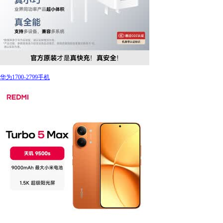
华为1700-2799手机