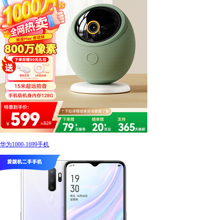
华为1000-1699手机