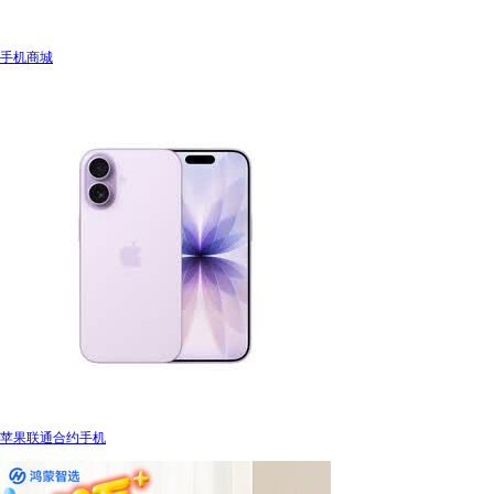
手机商城
苹果联通合约手机