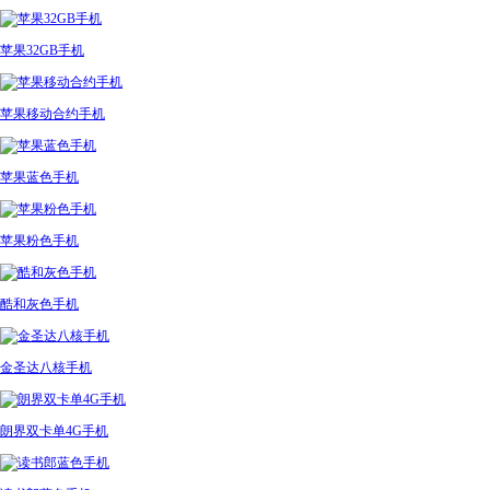
苹果32GB手机
苹果移动合约手机
苹果蓝色手机
苹果粉色手机
酷和灰色手机
金圣达八核手机
朗界双卡单4G手机