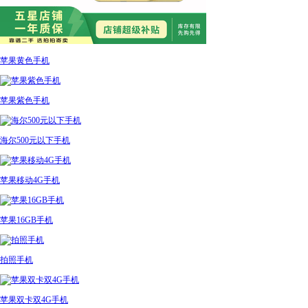
苹果黄色手机
苹果紫色手机
海尔500元以下手机
苹果移动4G手机
苹果16GB手机
拍照手机
苹果双卡双4G手机