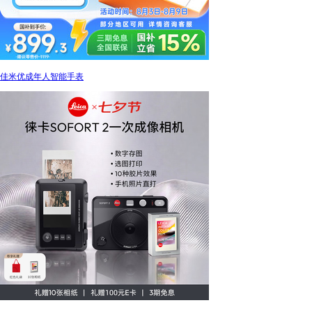
佳米优成年人智能手表