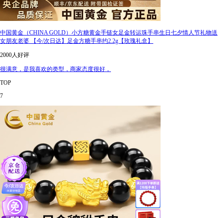
中国黄金（CHINA GOLD）小方糖黄金手链女足金转运珠手串生日七夕情人节礼物送
女朋友老婆 【今/次日达】足金方糖手串约2.2g【玫瑰礼盒】
2000人好评
很满意，是我喜欢的类型，商家态度很好，
TOP
7