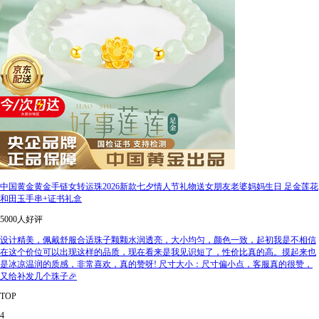
中国黄金黄金手链女转运珠2026新款七夕情人节礼物送女朋友老婆妈妈生日 足金莲花
和田玉手串+证书礼盒
5000人好评
设计精美，佩戴舒服合适珠子颗颗水润透亮，大小均匀，颜色一致，起初我是不相信
在这个价位可以出现这样的品质，现在看来是我见识短了，性价比真的高。摸起来也
是冰凉温润的质感，非常喜欢，真的赞呀! 尺寸大小：尺寸偏小点，客服真的很赞，
又给补发几个珠子🎉
TOP
4