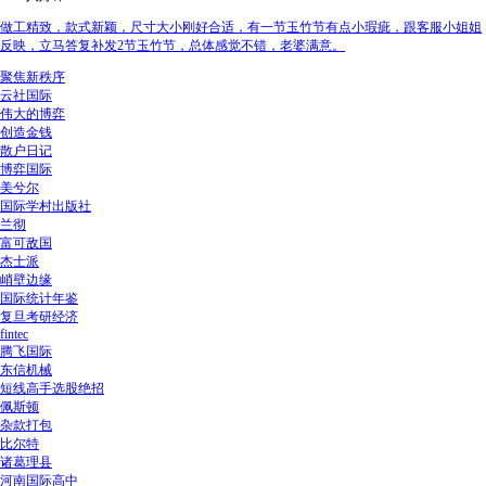
做工精致，款式新颖，尺寸大小刚好合适，有一节玉竹节有点小瑕疵，跟客服小姐姐
反映，立马答复补发2节玉竹节，总体感觉不错，老婆满意。
聚焦新秩序
云社国际
伟大的博弈
创造金钱
散户日记
博弈国际
美兮尔
国际学村出版社
兰彻
富可敌国
杰士派
峭壁边缘
国际统计年鉴
复旦考研经济
fintec
腾飞国际
东信机械
短线高手选股绝招
佩斯顿
杂款打包
比尔特
诸葛理县
河南国际高中