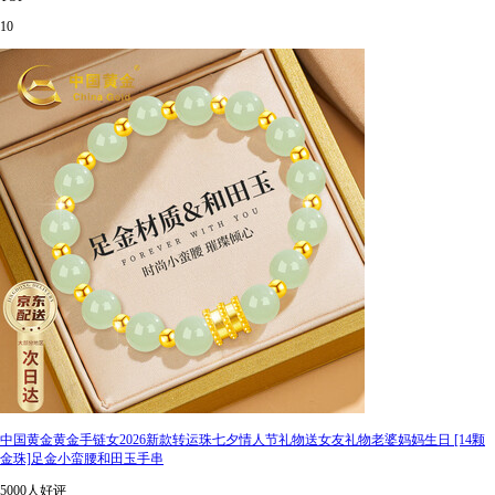
10
中国黄金黄金手链女2026新款转运珠七夕情人节礼物送女友礼物老婆妈妈生日 [14颗
金珠]足金小蛮腰和田玉手串
5000人好评