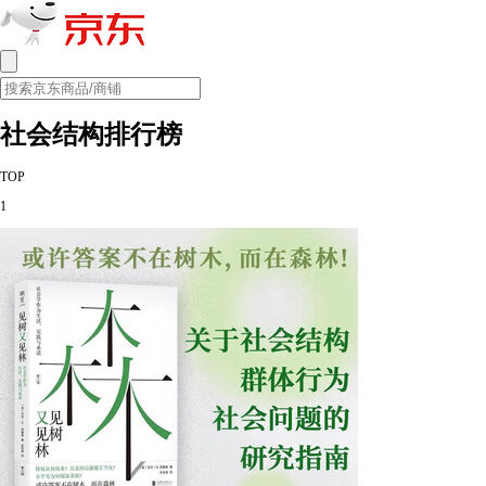
社会结构排行榜
TOP
1