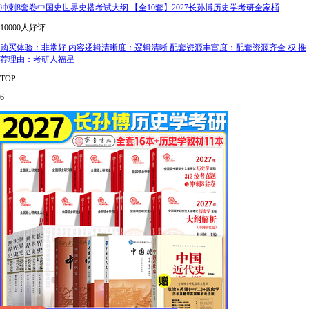
冲刺8套卷中国史世界史搭考试大纲 【全10套】2027长孙博历史学考研全家桶
10000人好评
购买体验：非常好 内容逻辑清晰度：逻辑清晰 配套资源丰富度：配套资源齐全 权 推
荐理由：考研人福星
TOP
6