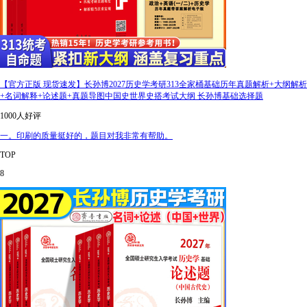
【官方正版 现货速发】长孙博2027历史学考研313全家桶基础历年真题解析+大纲解析
+名词解释+论述题+真题导图中国史世界史搭考试大纲 长孙博基础选择题
1000人好评
一。印刷的质量挺好的，题目对我非常有帮助。
TOP
8