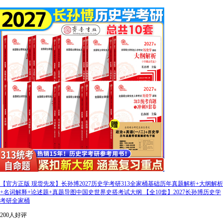
【官方正版 现货先发】长孙博2027历史学考研313全家桶基础历年真题解析+大纲解析
+名词解释+论述题+真题导图中国史世界史搭考试大纲 【全10套】2027长孙博历史学
考研全家桶
200人好评