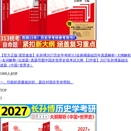
【官方正版 现货速发】长孙博2027历史学考研313全家桶基础历年真题解析+大纲解析
+名词解释+论述题+真题导图中国史世界史搭考试大纲 【2件套】2027长孙博基础论
述题（中国+世界史）
1000人好评
一。印刷的质量挺好的，题目对我非常有帮助。
TOP
3