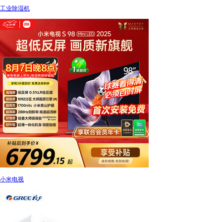
工业除湿机
小米电视