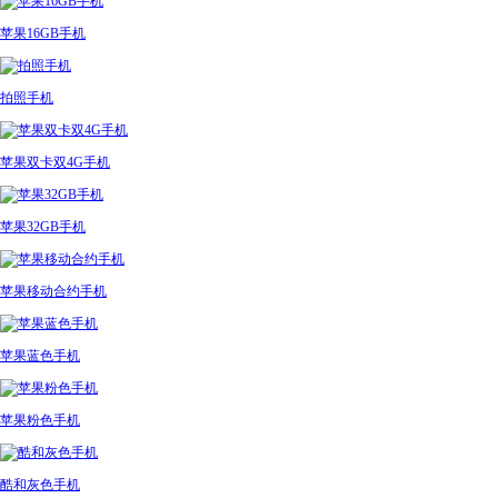
苹果16GB手机
拍照手机
苹果双卡双4G手机
苹果32GB手机
苹果移动合约手机
苹果蓝色手机
苹果粉色手机
酷和灰色手机