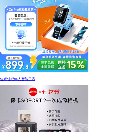
佳米优成年人智能手表