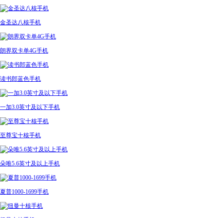
金圣达八核手机
朗界双卡单4G手机
读书郎蓝色手机
一加3.0英寸及以下手机
至尊宝十核手机
朵唯5.6英寸及以上手机
夏普1000-1699手机