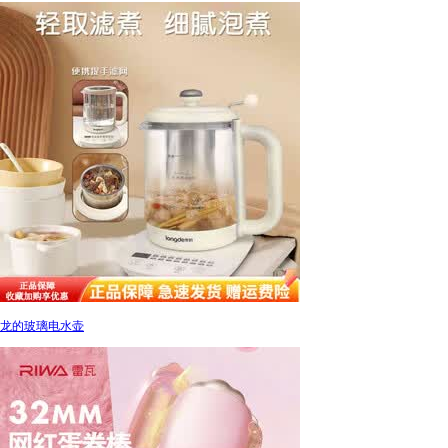
龙的玻璃电水壶