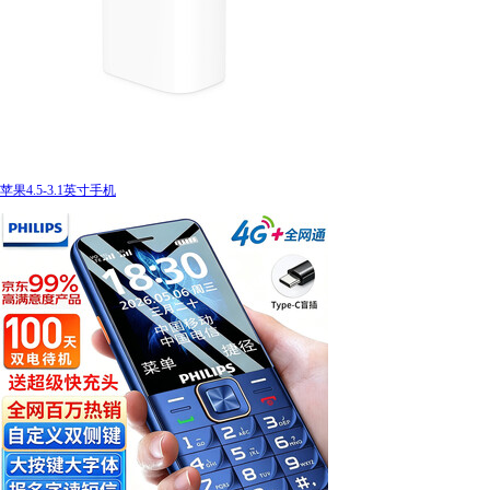
苹果4.5-3.1英寸手机