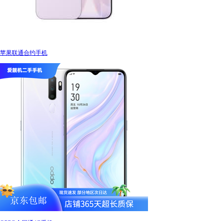
苹果联通合约手机