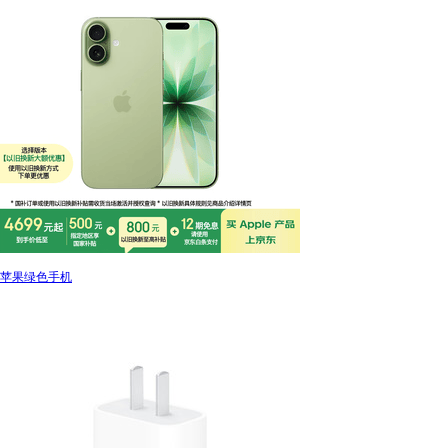
苹果绿色手机