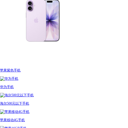
苹果紫色手机
华为手机
海尔500元以下手机
苹果移动4G手机