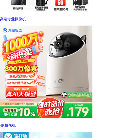
高端专业摄像机
4K摄像机