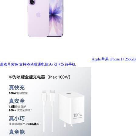
Apple/苹果 iPhone 17 256GB
薰衣草紫色 支持移动联通电信5G 双卡双待手机