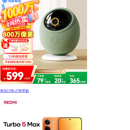
华为1700-2799手机