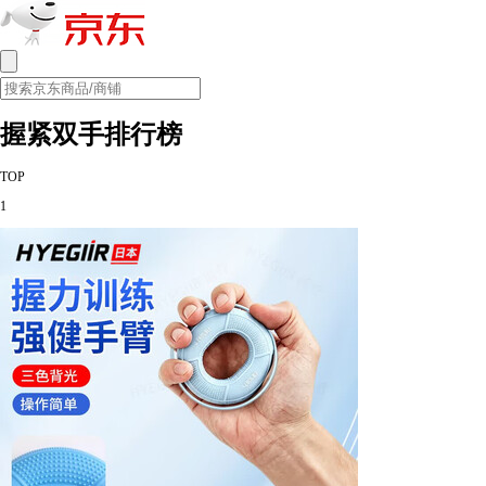
握紧双手排行榜
TOP
1